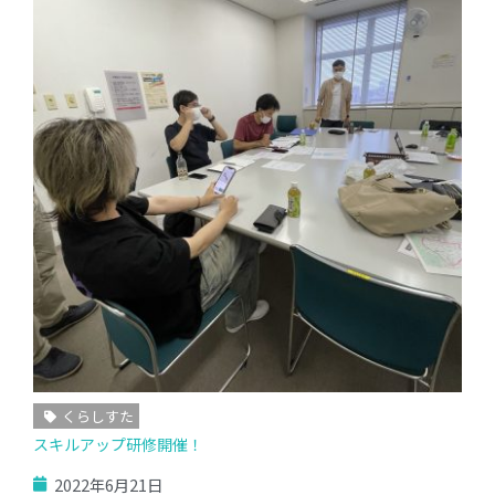
くらしすた
スキルアップ研修開催！
2022年6月21日