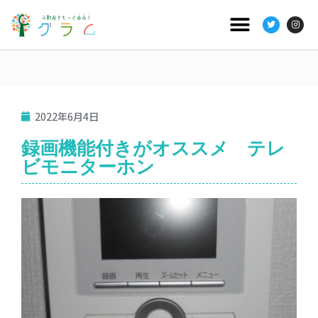
2022年6月4日
録画機能付きがオススメ テレ
ビモニターホン