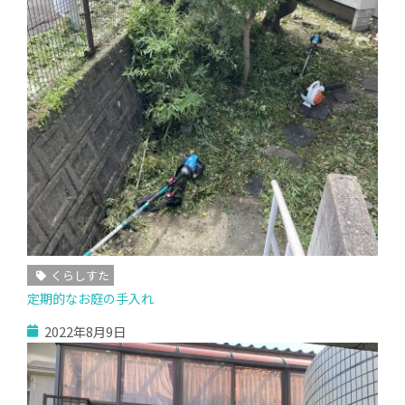
くらしすた
定期的なお庭の手入れ
2022年8月9日