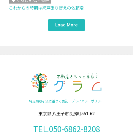
くらしすた
,
不動産
これからの時期は網戸張り替えの依頼増
Load More
特定商取引法に基づく表記
プライバシーポリシー
東京都 八王子市長房町551-62
TEL.050-6862-8208