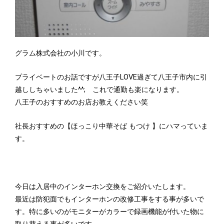
グラム株式会社の小川です。
プライベートのお話ですが八王子LOVE過ぎて八王子市内に引
越ししちゃいました^^; これで通勤も楽になります。
八王子のおすすめのお店お教えください笑
社長おすすめの【ほっこり中華そば もつけ 】にハマっていま
す。
今日は入居中のインターホン交換をご紹介いたします。
最近は防犯面でもインターホンの改修工事をする事が多いで
す。特に多いのがモニターがカラーで録画機能が付いた物に