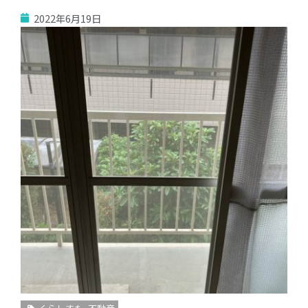
2022年6月19日