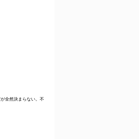
だが全然決まらない。不