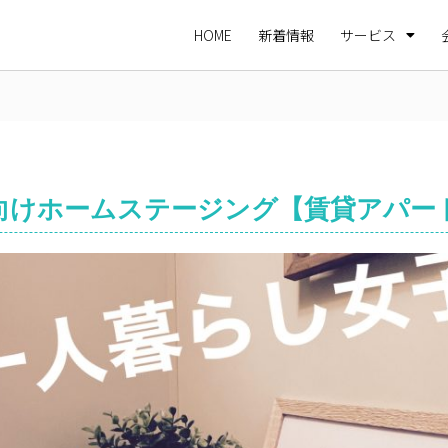
HOME
新着情報
サービス
向けホームステージング【賃貸アパー