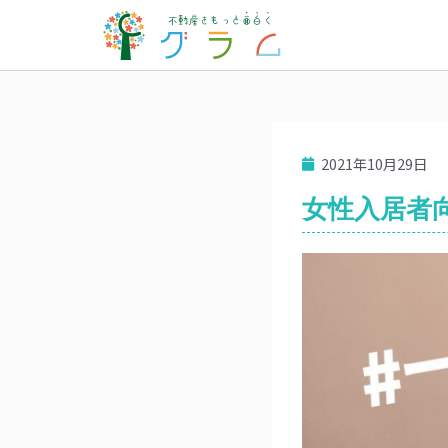
2021年10月29日
女性入居者