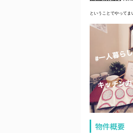
ということでやってま
物件概要