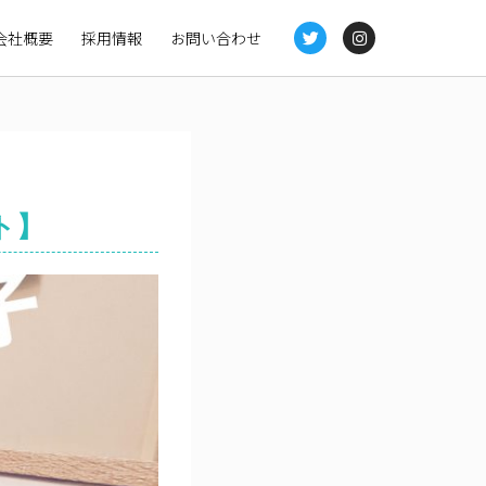
会社概要
採用情報
お問い合わせ
ト】