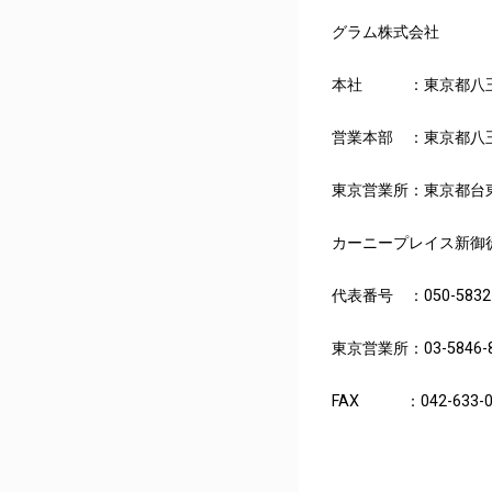
グラム株式会社
本社 ：東京都八王子
営業本部 ：東京都八王子市
東京営業所：東京都台東区
カーニープレイス新御徒
代表番号 ：050-5832-
東京営業所：03-5846-8
FAX ：042-633-0