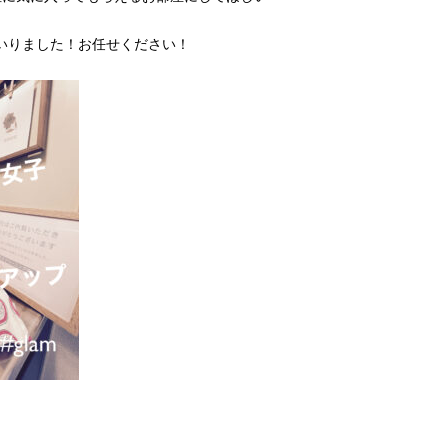
いりました！お任せください！