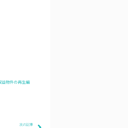
収益物件の再生編
次の記事