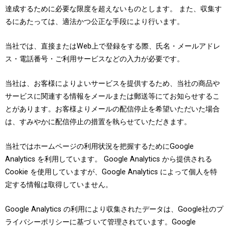
達成するために必要な限度を超えないものとします。 また、収集す
るにあたっては、適法かつ公正な手段により行います。
当社では、直接またはWeb上で登録をする際、氏名・メールアドレ
ス・電話番号・ご利用サービスなどの入力が必要です。
当社は、お客様によりよいサービスを提供するため、当社の商品や
サービスに関連する情報をメールまたは郵送等にてお知らせするこ
とがあります。お客様よりメールの配信停止を希望いただいた場合
は、すみやかに配信停止の措置を執らせていただきます。
当社ではホームページの利用状況を把握するためにGoogle
Analytics を利用しています。 Google Analytics から提供される
Cookie を使用していますが、Google Analytics によって個人を特
定する情報は取得していません。
Google Analytics の利用により収集されたデータは、Google社のプ
ライバシーポリシーに基づ いて管理されています。Google