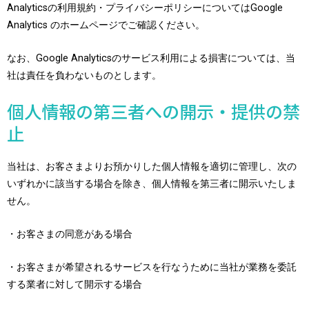
Analyticsの利用規約・プライバシーポリシーについてはGoogle
Analytics のホームページでご確認ください。
なお、Google Analyticsのサービス利用による損害については、当
社は責任を負わないものとします。
個人情報の第三者への開示・提供の禁
止
当社は、お客さまよりお預かりした個人情報を適切に管理し、次の
いずれかに該当する場合を除き、個人情報を第三者に開示いたしま
せん。
・お客さまの同意がある場合
・お客さまが希望されるサービスを行なうために当社が業務を委託
する業者に対して開示する場合