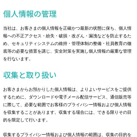
個人情報の管理
当社は、お客さまの個人情報を正確かつ最新の状態に保ち、個人情
報への不正アクセス・紛失・破損・改ざん・漏洩などを防止するた
め、セキュリティシステムの維持・管理体制の整備・社員教育の徹
底等の必要な措置を講じ、安全対策を実施し個人情報の厳重な管理
を行ないます。
収集と取り扱い
お客さまからお預かりした個人情報は、よりよいサービスをご提供
するために、ダウンロードや電子メール配信サービス、通信販売等
に際して、必要な範囲でお客様のプライバシー情報および個人情報
を収集することがあります。収集する場合には、できる限りその目
的を限定して行います。
収集するプライバシー情報および個人情報の範囲は、収集の目的を