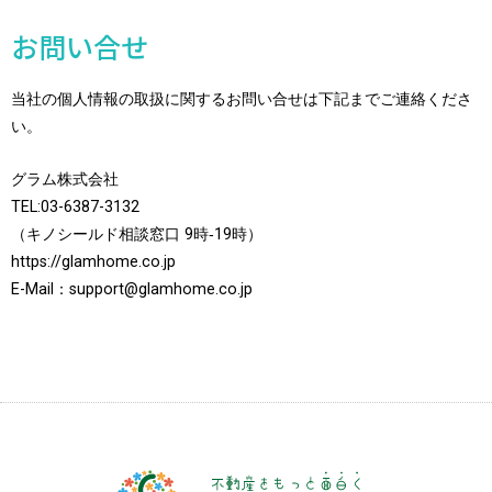
お問い合せ
当社の個人情報の取扱に関するお問い合せは下記までご連絡くださ
い。
グラム株式会社
TEL:03-6387-3132
（キノシールド相談窓口 9時‐19時）
https://glamhome.co.jp
E-Mail：support@glamhome.co.jp