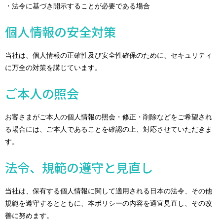
・法令に基づき開示することが必要である場合
個人情報の安全対策
当社は、個人情報の正確性及び安全性確保のために、セキュリティ
に万全の対策を講じています。
ご本人の照会
お客さまがご本人の個人情報の照会・修正・削除などをご希望され
る場合には、ご本人であることを確認の上、対応させていただきま
す。
法令、規範の遵守と見直し
当社は、保有する個人情報に関して適用される日本の法令、その他
規範を遵守するとともに、本ポリシーの内容を適宜見直し、その改
善に努めます。