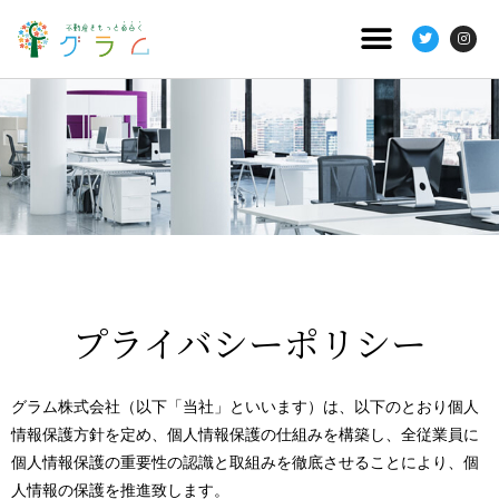
プライバシーポリシー
グラム株式会社（以下「当社」といいます）は、以下のとおり個人
情報保護方針を定め、個人情報保護の仕組みを構築し、全従業員に
個人情報保護の重要性の認識と取組みを徹底させることにより、個
人情報の保護を推進致します。