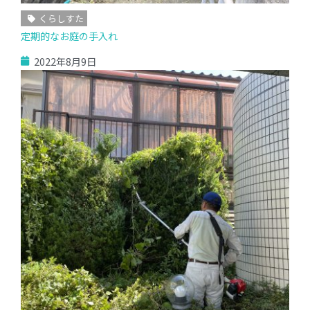
くらしすた
定期的なお庭の手入れ
2022年8月9日