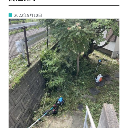
2022年9月10日