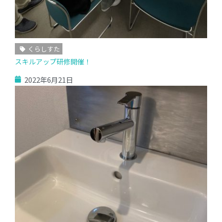
くらしすた
スキルアップ研修開催！
2022年6月21日