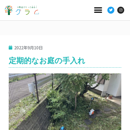
2022年9月10日
定期的なお庭の手入れ