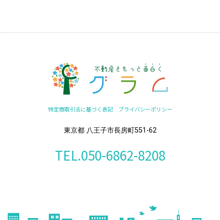
特定商取引法に基づく表記
プライバシーポリシー
東京都 八王子市長房町551-62
TEL.050-6862-8208