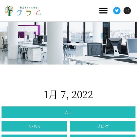
1月 7, 2022
ALL
NEWS
ブログ