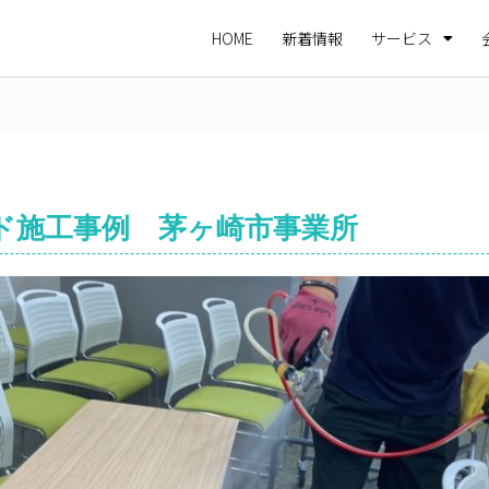
HOME
新着情報
サービス
ド施工事例 茅ヶ崎市事業所