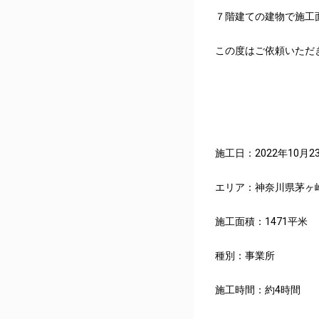
７階建ての建物で施工
この度はご依頼いただ
施工日：2022年10月2
エリア：神奈川県茅ヶ
施工面積：1471平米
種別：事業所
施工時間：約4時間