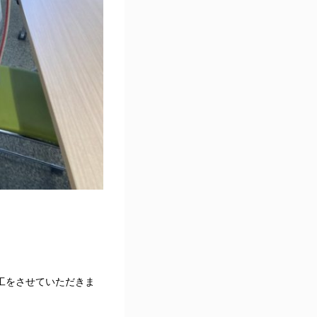
工をさせていただきま