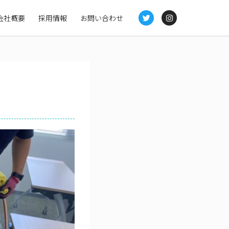
会社概要
採用情報
お問い合わせ