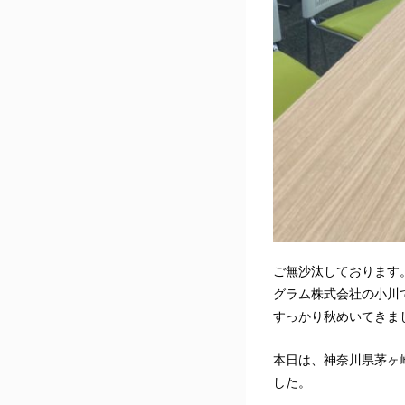
ご無沙汰しております
グラム株式会社の小川
すっかり秋めいてきま
本日は、神奈川県茅ヶ
した。