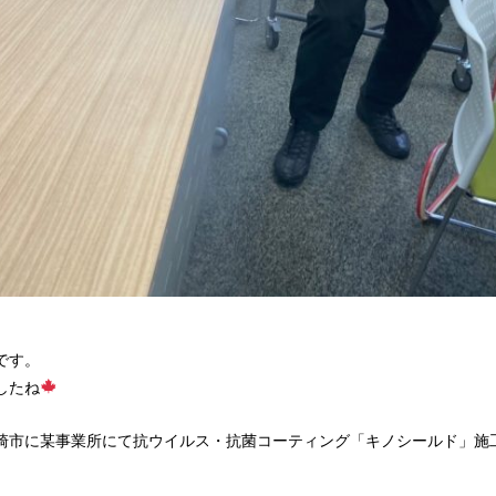
。
です。
したね
崎市に某事業所にて抗ウイルス・抗菌コーティング「キノシールド」施