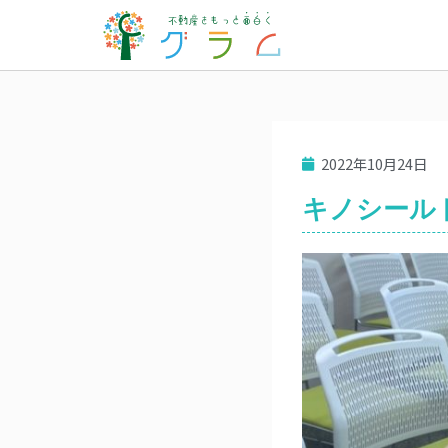
2022年10月24日
キノシール